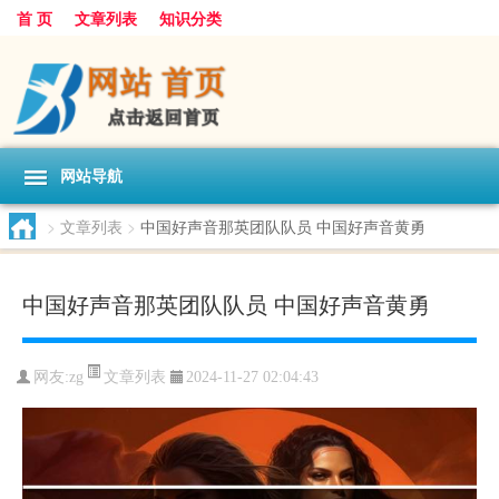
首 页
文章列表
知识分类
网站导航
>
文章列表
>
中国好声音那英团队队员 中国好声音黄勇
中国好声音那英团队队员 中国好声音黄勇
文章列表
网友:
zg
2024-11-27 02:04:43