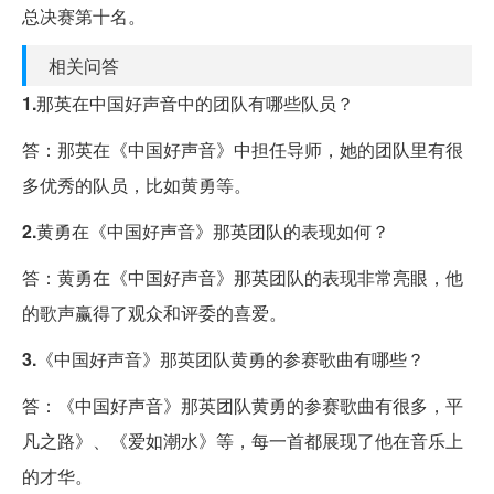
总决赛第十名。
相关问答
1.
那英在中国好声音中的团队有哪些队员？
答：那英在《中国好声音》中担任导师，她的团队里有很
多优秀的队员，比如黄勇等。
2.
黄勇在《中国好声音》那英团队的表现如何？
答：黄勇在《中国好声音》那英团队的表现非常亮眼，他
的歌声赢得了观众和评委的喜爱。
3.
《中国好声音》那英团队黄勇的参赛歌曲有哪些？
答：《中国好声音》那英团队黄勇的参赛歌曲有很多，平
凡之路》、《爱如潮水》等，每一首都展现了他在音乐上
的才华。