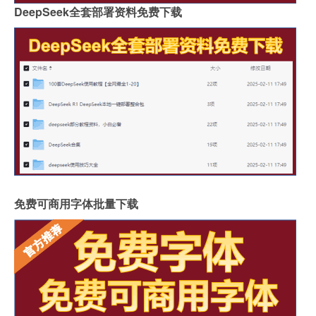
DeepSeek全套部署资料免费下载
免费可商用字体批量下载