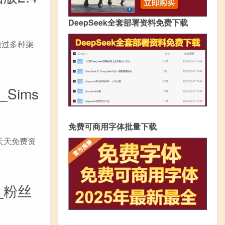
DeepSeek全套部署资料免费下载
通过多种渠
Sims
免费可商用字体批量下载
天天免费资
_粉丝