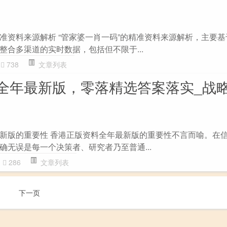
准资料来源解析 “管家婆一肖一码”的精准资料来源解析，主要
整合多渠道的实时数据，包括但不限于...
738
文章列表
全年最新版，零落精选答案落实_战略
新版的重要性 香港正版资料全年最新版的重要性不言而喻。在
确无误是每一个决策者、研究者乃至普通...
286
文章列表
下一页