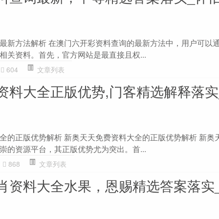
最新方法解析 在澳门六开彩资料查询的最新方法中，用户可以
相关资料。首先，官方网站是最直接且权...
604
文章列表
料大全正版优势,门客精选解释落实_
全的正版优势解析 新奥天天免费资料大全的正版优势解析 新奥
崇的资源平台，其正版优势尤为突出。首...
868
文章列表
肖资料大全水果，恩赐精选答案落实