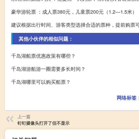
豪华游轮票 ：成人票380元，儿童票200元（1.2—1.5米
建议根据出行时间、游客类型选择合适的票种，提前购票
其他小伙伴的相似问题：
千岛湖船票优惠政策有哪些？
千岛湖游船游一圈需要多长时间？
千岛湖哪里可以购买船票？
网络标签
上一篇
钉钉摄像头打开了但不显示