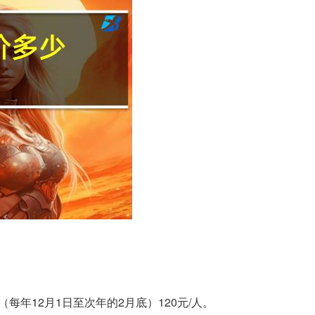
（每年12月1日至次年的2月底）120元/人。