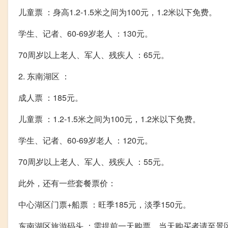
儿童票 ：身高1.2-1.5米之间为100元，1.2米以下免费。
学生、记者、60-69岁老人 ：130元。
70周岁以上老人、军人、残疾人 ：65元。
2. 东南湖区 ：
成人票 ：185元。
儿童票 ：1.2-1.5米之间为100元，1.2米以下免费。
学生、记者、60-69岁老人 ：120元。
70周岁以上老人、军人、残疾人 ：55元。
此外，还有一些套餐票价：
中心湖区门票+船票 ：旺季185元，淡季150元。
东南湖区旅游码头 ：需提前一天购票，当天购买者请至景