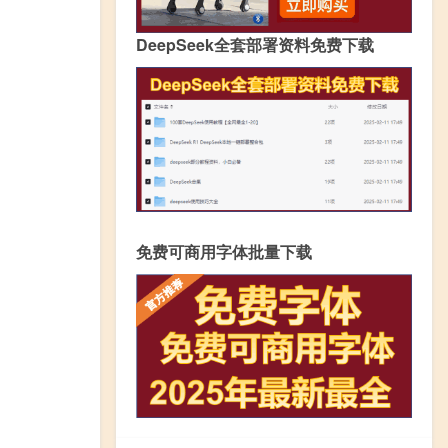
DeepSeek全套部署资料免费下载
免费可商用字体批量下载