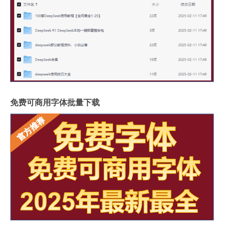
免费可商用字体批量下载