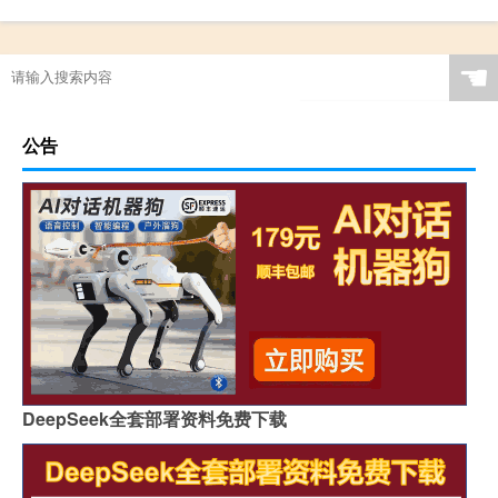
☚
公告
DeepSeek全套部署资料免费下载