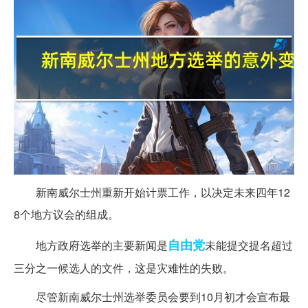
新南威尔士州重新开始计票工作，以决定未来四年12
8个地方议会的组成。
自由党
地方政府选举的主要新闻是
未能提交提名超过
三分之一候选人的文件，这是灾难性的失败。
尽管新南威尔士州选举委员会要到10月初才会宣布最