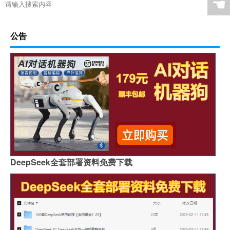
☚
公告
DeepSeek全套部署资料免费下载