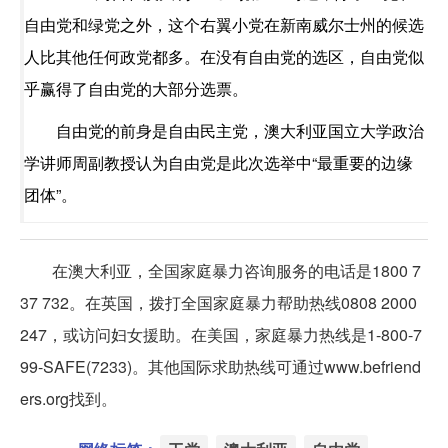
自由党和绿党之外，这个右翼小党在新南威尔士州的候选
人比其他任何政党都多。在没有自由党的选区，自由党似
乎赢得了自由党的大部分选票。
自由党的前身是自由民主党，澳大利亚国立大学政治
学讲师周副教授认为自由党是此次选举中“最重要的边缘
团体”。
在澳大利亚，全国家庭暴力咨询服务的电话是1800 7
37 732。在英国，拨打全国家庭暴力帮助热线0808 2000
247，或访问妇女援助。在美国，家庭暴力热线是1-800-7
99-SAFE(7233)。其他国际求助热线可通过www.befriend
ers.org找到。