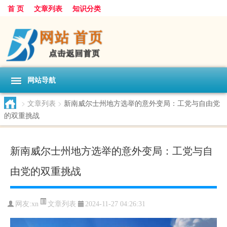
首 页
文章列表
知识分类
网站导航
>
文章列表
>
新南威尔士州地方选举的意外变局：工党与自由党
的双重挑战
新南威尔士州地方选举的意外变局：工党与自
由党的双重挑战
文章列表
网友:
xn
2024-11-27 04:26:31