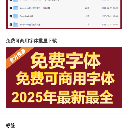
免费可商用字体批量下载
标签