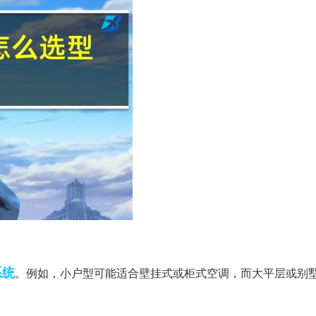
系统
。例如，小户型可能适合壁挂式或柜式空调，而大平层或别