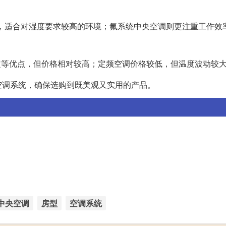
健康，适合对湿度要求较高的环境；氟系统中央空调则更注重工作效
稳定等优点，但价格相对较高；定频空调价格较低，但温度波动较
空调系统，确保选购到既美观又实用的产品。
中央空调
房型
空调系统