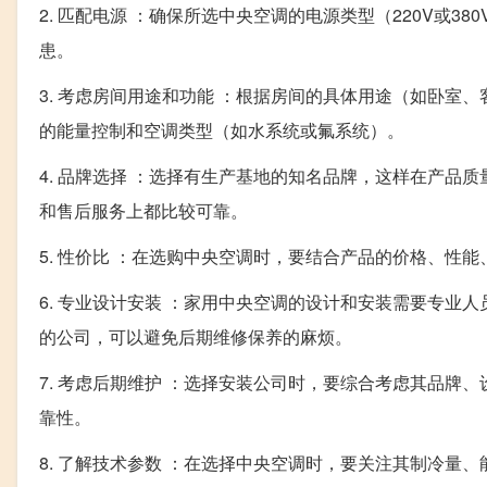
2. 匹配电源 ：确保所选中央空调的电源类型（220V或
患。
3. 考虑房间用途和功能 ：根据房间的具体用途（如卧
的能量控制和空调类型（如水系统或氟系统）。
4. 品牌选择 ：选择有生产基地的知名品牌，这样在产
和售后服务上都比较可靠。
5. 性价比 ：在选购中央空调时，要结合产品的价格、性
6. 专业设计安装 ：家用中央空调的设计和安装需要专
的公司，可以避免后期维修保养的麻烦。
7. 考虑后期维护 ：选择安装公司时，要综合考虑其品
靠性。
8. 了解技术参数 ：在选择中央空调时，要关注其制冷