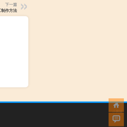
下一篇
工制作方法
小男孩