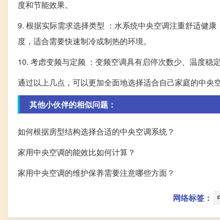
度和节能效果。
9. 根据实际需求选择类型 ：水系统中央空调注重舒适
度，适合需要快速制冷或制热的环境。
10. 考虑变频与定频 ：变频空调具有启停次数少、温度
通过以上几点，可以更加全面地选择适合自己家庭的中央
其他小伙伴的相似问题：
如何根据房型结构选择合适的中央空调系统？
家用中央空调的能效比如何计算？
家用中央空调的维护保养需要注意哪些方面？
网络标签：