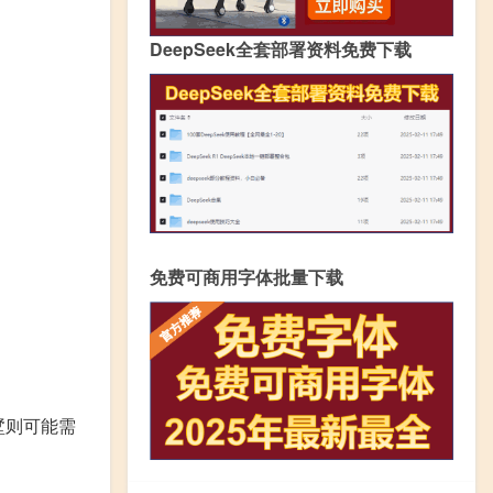
DeepSeek全套部署资料免费下载
免费可商用字体批量下载
墅则可能需