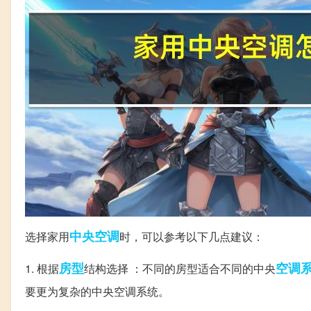
中央空调
选择家用
时，可以参考以下几点建议：
房型
空调
1. 根据
结构选择 ：不同的房型适合不同的中央
要更为复杂的中央空调系统。